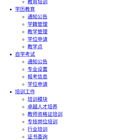
教育培训
学历教育
通知公告
学籍管理
教学管理
学位申请
教学点
自学考试
通知公告
专业设置
报考信息
学位申请
培训工作
培训模块
卓越人才培养
教师资格证培训
专技岗位培训
行业培训
证书查询