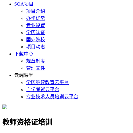
SQA项目
项目介绍
办学优势
专业设置
学历认证
国外院校
项目动态
下载中心
规章制度
管理文件
云端课堂
学历继续教育云平台
自学考试云平台
专业技术人员培训云平台
教师资格证培训