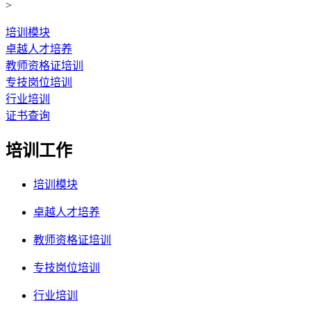
>
培训模块
卓越人才培养
教师资格证培训
专技岗位培训
行业培训
证书查询
培训工作
培训模块
卓越人才培养
教师资格证培训
专技岗位培训
行业培训